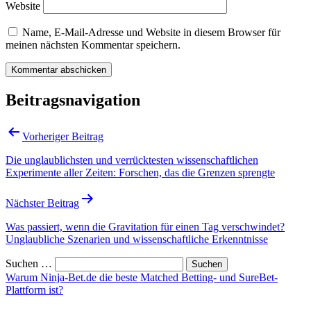
Website
Name, E-Mail-Adresse und Website in diesem Browser für
meinen nächsten Kommentar speichern.
Beitragsnavigation
Vorheriger Beitrag
Die unglaublichsten und verrücktesten wissenschaftlichen
Experimente aller Zeiten: Forschen, das die Grenzen sprengte
Nächster Beitrag
Was passiert, wenn die Gravitation für einen Tag verschwindet?
Unglaubliche Szenarien und wissenschaftliche Erkenntnisse
Suchen …
Warum Ninja-Bet.de die beste Matched Betting- und SureBet-
Plattform ist?