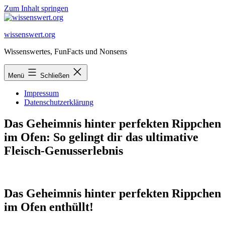
Zum Inhalt springen
wissenswert.org
Wissenswertes, FunFacts und Nonsens
Menü
Schließen
Impressum
Datenschutzerklärung
Das Geheimnis hinter perfekten Rippchen
im Ofen: So gelingt dir das ultimative
Fleisch-Genusserlebnis
Das Geheimnis hinter perfekten Rippchen
im Ofen enthüllt!