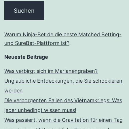
Warum Ninja-Bet.de die beste Matched Betting-
und SureBet-Plattform ist?
Neueste Beiträge
Was verbirgt sich im Marianengraben?
Unglaubliche Entdeckungen, die Sie schockieren
werden
Die verborgenten Fallen des Vietnamkriegs: Was
jeder unbedingt wissen muss!
Was passiert, wenn die Gravitation für einen Tag