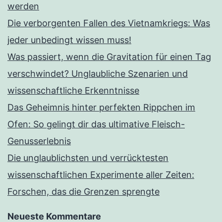
werden
Die verborgenten Fallen des Vietnamkriegs: Was
jeder unbedingt wissen muss!
Was passiert, wenn die Gravitation für einen Tag
verschwindet? Unglaubliche Szenarien und
wissenschaftliche Erkenntnisse
Das Geheimnis hinter perfekten Rippchen im
Ofen: So gelingt dir das ultimative Fleisch-
Genusserlebnis
Die unglaublichsten und verrücktesten
wissenschaftlichen Experimente aller Zeiten:
Forschen, das die Grenzen sprengte
Neueste Kommentare