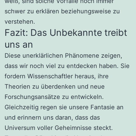
weiß, sind solche Vorfälle noch immer
schwer zu erklären beziehungsweise zu
verstehen.
Fazit: Das Unbekannte treibt
uns an
Diese unerklärlichen Phänomene zeigen,
dass wir noch viel zu entdecken haben. Sie
fordern Wissenschaftler heraus, ihre
Theorien zu überdenken und neue
Forschungsansätze zu entwickeln.
Gleichzeitig regen sie unsere Fantasie an
und erinnern uns daran, dass das
Universum voller Geheimnisse steckt.