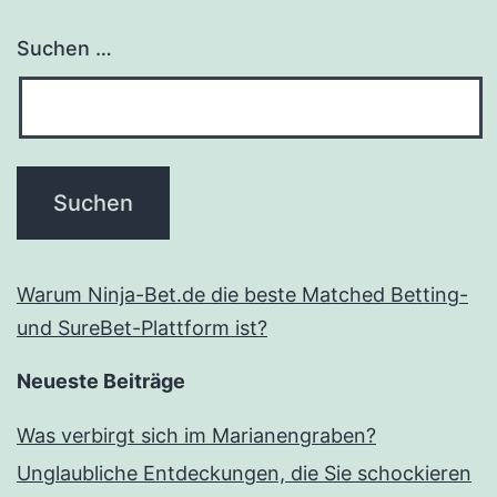
Suchen …
Warum Ninja-Bet.de die beste Matched Betting-
und SureBet-Plattform ist?
Neueste Beiträge
Was verbirgt sich im Marianengraben?
Unglaubliche Entdeckungen, die Sie schockieren