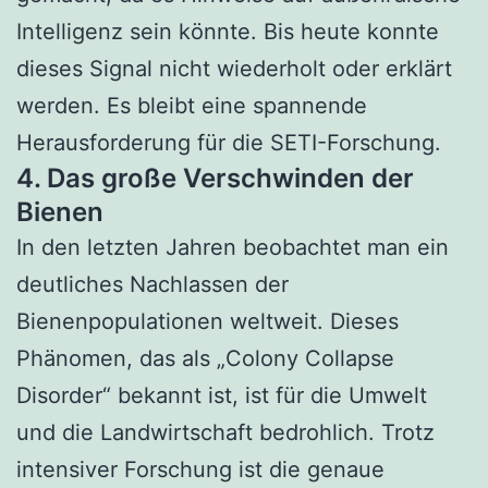
Intelligenz sein könnte. Bis heute konnte
dieses Signal nicht wiederholt oder erklärt
werden. Es bleibt eine spannende
Herausforderung für die SETI-Forschung.
4. Das große Verschwinden der
Bienen
In den letzten Jahren beobachtet man ein
deutliches Nachlassen der
Bienenpopulationen weltweit. Dieses
Phänomen, das als „Colony Collapse
Disorder“ bekannt ist, ist für die Umwelt
und die Landwirtschaft bedrohlich. Trotz
intensiver Forschung ist die genaue