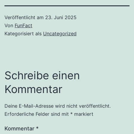
Veröffentlicht am
23. Juni 2025
Von
FunFact
Kategorisiert als
Uncategorized
Schreibe einen
Kommentar
Deine E-Mail-Adresse wird nicht veröffentlicht.
Erforderliche Felder sind mit
*
markiert
Kommentar
*