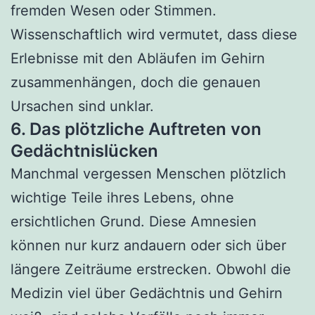
fremden Wesen oder Stimmen.
Wissenschaftlich wird vermutet, dass diese
Erlebnisse mit den Abläufen im Gehirn
zusammenhängen, doch die genauen
Ursachen sind unklar.
6. Das plötzliche Auftreten von
Gedächtnislücken
Manchmal vergessen Menschen plötzlich
wichtige Teile ihres Lebens, ohne
ersichtlichen Grund. Diese Amnesien
können nur kurz andauern oder sich über
längere Zeiträume erstrecken. Obwohl die
Medizin viel über Gedächtnis und Gehirn