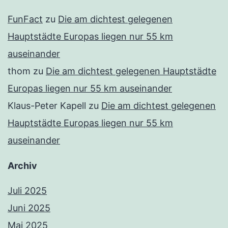
FunFact
zu
Die am dichtest gelegenen
Hauptstädte Europas liegen nur 55 km
auseinander
thom
zu
Die am dichtest gelegenen Hauptstädte
Europas liegen nur 55 km auseinander
Klaus-Peter Kapell
zu
Die am dichtest gelegenen
Hauptstädte Europas liegen nur 55 km
auseinander
Archiv
Juli 2025
Juni 2025
Mai 2025