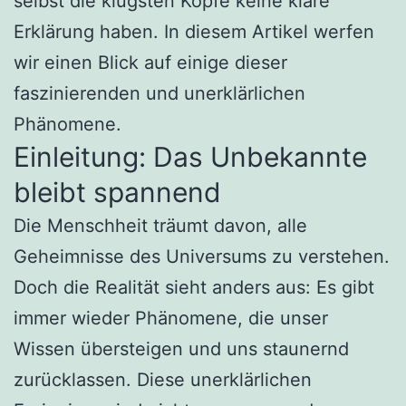
selbst die klügsten Köpfe keine klare
Erklärung haben. In diesem Artikel werfen
wir einen Blick auf einige dieser
faszinierenden und unerklärlichen
Phänomene.
Einleitung: Das Unbekannte
bleibt spannend
Die Menschheit träumt davon, alle
Geheimnisse des Universums zu verstehen.
Doch die Realität sieht anders aus: Es gibt
immer wieder Phänomene, die unser
Wissen übersteigen und uns staunernd
zurücklassen. Diese unerklärlichen