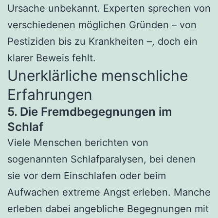
Ursache unbekannt. Experten sprechen von
verschiedenen möglichen Gründen – von
Pestiziden bis zu Krankheiten –, doch ein
klarer Beweis fehlt.
Unerklärliche menschliche
Erfahrungen
5. Die Fremdbegegnungen im
Schlaf
Viele Menschen berichten von
sogenannten Schlafparalysen, bei denen
sie vor dem Einschlafen oder beim
Aufwachen extreme Angst erleben. Manche
erleben dabei angebliche Begegnungen mit