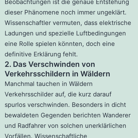
Beobachtungen ist die genaue Entstehung
dieser Phänomene noch immer ungeklärt.
Wissenschaftler vermuten, dass elektrische
Ladungen und spezielle Luftbedingungen
eine Rolle spielen könnten, doch eine
definitive Erklärung fehlt.
2. Das Verschwinden von
Verkehrsschildern in Wäldern
Manchmal tauchen in Wäldern
Verkehrsschilder auf, die kurz darauf
spurlos verschwinden. Besonders in dicht
bewaldeten Gegenden berichten Wanderer
und Radfahrer von solchen unerklärlichen
Vorfällen. Wissenschaftliche