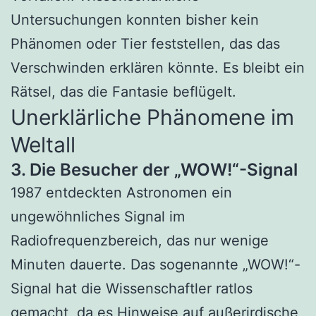
Untersuchungen konnten bisher kein
Phänomen oder Tier feststellen, das das
Verschwinden erklären könnte. Es bleibt ein
Rätsel, das die Fantasie beflügelt.
Unerklärliche Phänomene im
Weltall
3. Die Besucher der „WOW!“-Signal
1987 entdeckten Astronomen ein
ungewöhnliches Signal im
Radiofrequenzbereich, das nur wenige
Minuten dauerte. Das sogenannte „WOW!“-
Signal hat die Wissenschaftler ratlos
gemacht, da es Hinweise auf außerirdische