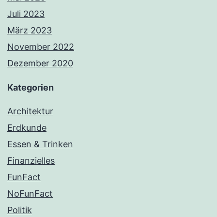
Juli 2023
März 2023
November 2022
Dezember 2020
Kategorien
Architektur
Erdkunde
Essen & Trinken
Finanzielles
FunFact
NoFunFact
Politik