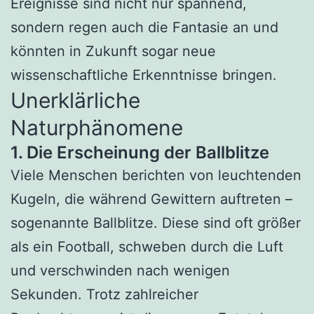
Ereignisse sind nicht nur spannend,
sondern regen auch die Fantasie an und
könnten in Zukunft sogar neue
wissenschaftliche Erkenntnisse bringen.
Unerklärliche
Naturphänomene
1. Die Erscheinung der Ballblitze
Viele Menschen berichten von leuchtenden
Kugeln, die während Gewittern auftreten –
sogenannte Ballblitze. Diese sind oft größer
als ein Football, schweben durch die Luft
und verschwinden nach wenigen
Sekunden. Trotz zahlreicher