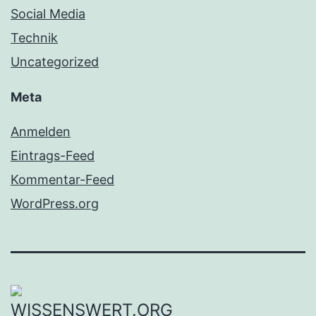
Social Media
Technik
Uncategorized
Meta
Anmelden
Eintrags-Feed
Kommentar-Feed
WordPress.org