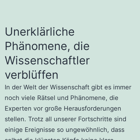
Unerklärliche
Phänomene, die
Wissenschaftler
verblüffen
In der Welt der Wissenschaft gibt es immer
noch viele Rätsel und Phänomene, die
Experten vor große Herausforderungen
stellen. Trotz all unserer Fortschritte sind
einige Ereignisse so ungewöhnlich, dass