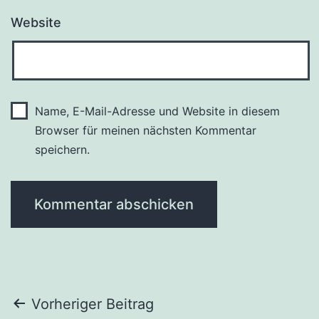
Website
Name, E-Mail-Adresse und Website in diesem
Browser für meinen nächsten Kommentar
speichern.
Beitragsnavigation
Vorheriger Beitrag