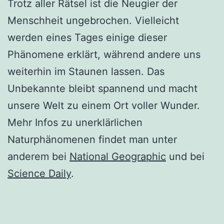
Trotz aller Rätsel ist die Neugier der
Menschheit ungebrochen. Vielleicht
werden eines Tages einige dieser
Phänomene erklärt, während andere uns
weiterhin im Staunen lassen. Das
Unbekannte bleibt spannend und macht
unsere Welt zu einem Ort voller Wunder.
Mehr Infos zu unerklärlichen
Naturphänomenen findet man unter
anderem bei
National Geographic
und bei
Science Daily
.