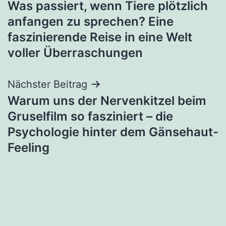
Was passiert, wenn Tiere plötzlich
anfangen zu sprechen? Eine
faszinierende Reise in eine Welt
voller Überraschungen
Nächster Beitrag
Warum uns der Nervenkitzel beim
Gruselfilm so fasziniert – die
Psychologie hinter dem Gänsehaut-
Feeling