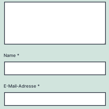
Name
*
E-Mail-Adresse
*