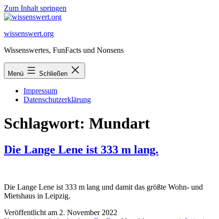
Zum Inhalt springen
wissenswert.org
Wissenswertes, FunFacts und Nonsens
Menü
Schließen
Impressum
Datenschutzerklärung
Schlagwort:
Mundart
Die Lange Lene ist 333 m lang.
Die Lange Lene ist 333 m lang und damit das größte Wohn- und
Mietshaus in Leipzig.
Veröffentlicht am
2. November 2022